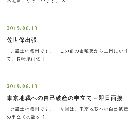
不定期になっています。 & […]
2019.06.19
佐世保出張
弁護士の櫻田です。 この前の金曜夜から土日にかけ
て、長崎県は佐 […]
2019.06.13
東京地裁への自己破産の申立て－即日面接
弁護士の櫻田です。 今回は、東京地裁への自己破産
の申立ての話を […]