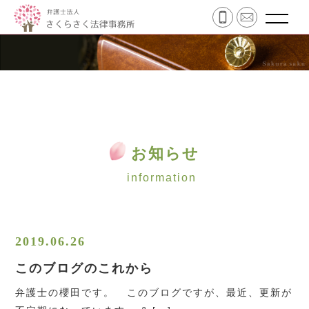
お知らせ
information
2019.06.26
このブログのこれから
弁護士の櫻田です。 このブログですが、最近、更新が