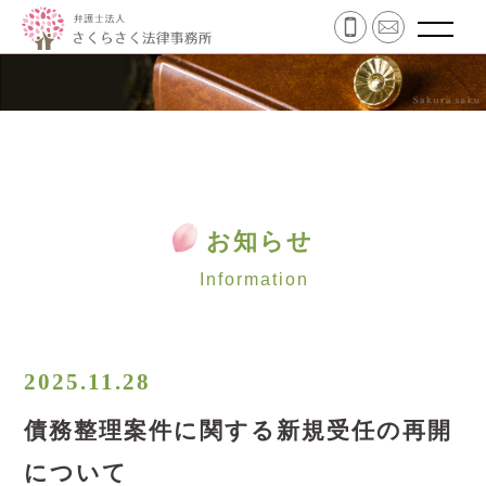
お知らせ
Information
2025.11.28
債務整理案件に関する新規受任の再開
について