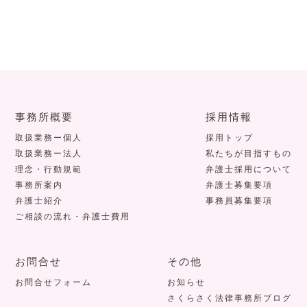
事務所概要
採用情報
取扱業務ー個人
採用トップ
取扱業務ー法人
私たちが目指すもの
理念・行動規範
弁護士採用について
事務所案内
弁護士募集要項
弁護士紹介
事務員募集要項
ご相談の流れ・弁護士費用
お問合せ
その他
お問合せフォーム
お知らせ
さくらさく法律事務所ブログ