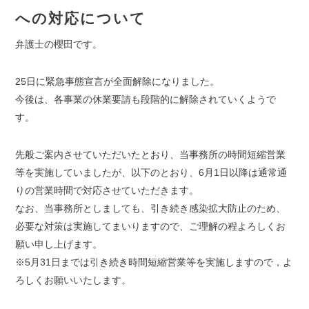
への対応について
弁護士の櫻田です。
25日に緊急事態宣言が全面解除になりました。
今後は、各事業の休業要請も段階的に解除されていくようで
す。
先般ご案内させていただいたとおり、当事務所の時間短縮営業
等を実施していましたが、以下のとおり、6月1日以降は通常通
りの営業時間で対応させていただきます。
なお、当事務所としましても、引き続き感染拡大防止のため、
必要な対策は実施してまいりますので、ご理解の程よろしくお
願い申し上げます。
※5月31日までは引き続き時間短縮営業等を実施しますので，よ
ろしくお願いいたします。