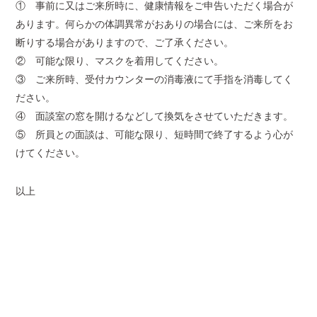
① 事前に又はご来所時に、健康情報をご申告いただく場合が
あります。何らかの体調異常がおありの場合には、ご来所をお
断りする場合がありますので、ご了承ください。
② 可能な限り、マスクを着用してください。
③ ご来所時、受付カウンターの消毒液にて手指を消毒してく
ださい。
④ 面談室の窓を開けるなどして換気をさせていただきます。
⑤ 所員との面談は、可能な限り、短時間で終了するよう心が
けてください。
以上