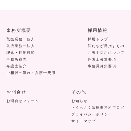
事務所概要
採用情報
取扱業務ー個人
採用トップ
取扱業務ー法人
私たちが目指すもの
理念・行動規範
弁護士採用について
事務所案内
弁護士募集要項
弁護士紹介
事務員募集要項
ご相談の流れ・弁護士費用
お問合せ
その他
お問合せフォーム
お知らせ
さくらさく法律事務所ブログ
プライバシーポリシー
サイトマップ