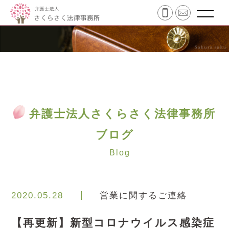
弁護士法人さくらさく法律事務所
ブログ
Blog
2020.05.28
営業に関するご連絡
【再更新】新型コロナウイルス感染症