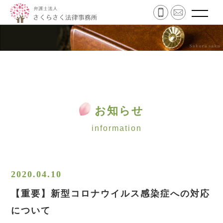
お知らせ
information
2020.04.10
【重要】新型コロナウイルス感染症への対応
について