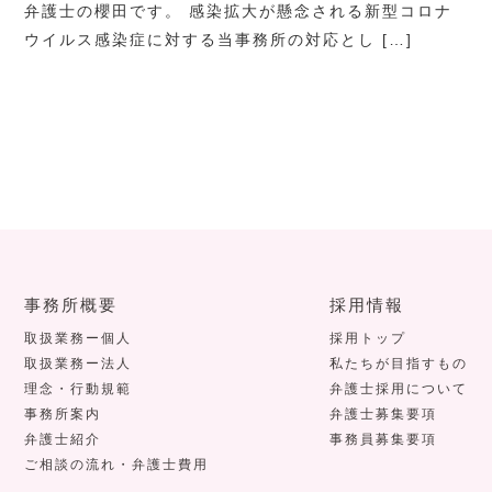
弁護士の櫻田です。 感染拡大が懸念される新型コロナ
ウイルス感染症に対する当事務所の対応とし […]
事務所概要
採用情報
取扱業務ー個人
採用トップ
取扱業務ー法人
私たちが目指すもの
理念・行動規範
弁護士採用について
事務所案内
弁護士募集要項
弁護士紹介
事務員募集要項
ご相談の流れ・弁護士費用