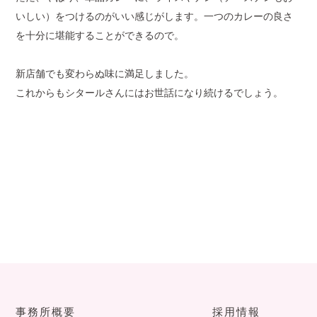
いしい）をつけるのがいい感じがします。一つのカレーの良さ
を十分に堪能することができるので。
新店舗でも変わらぬ味に満足しました。
これからもシタールさんにはお世話になり続けるでしょう。
事務所概要
採用情報