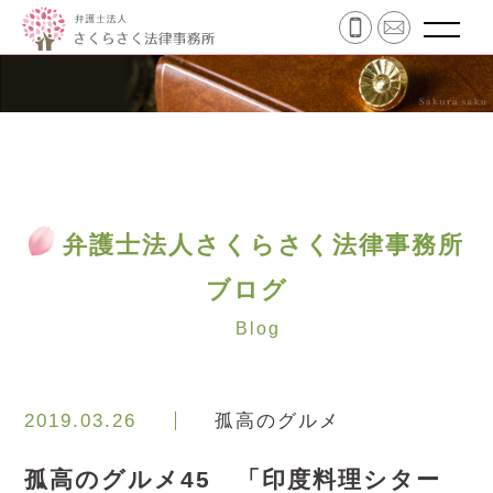
弁護士法人さくらさく法律事務所
ブログ
Blog
2019.03.26
孤高のグルメ
孤高のグルメ45 「印度料理シター