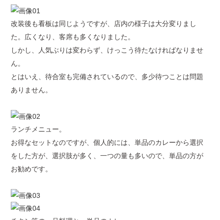
改装後も看板は同じようですが、店内の様子は大分変りまし
た。広くなり、客席も多くなりました。
しかし、人気ぶりは変わらず、けっこう待たなければなりませ
ん。
とはいえ、待合室も完備されているので、多少待つことは問題
ありません。
ランチメニュー。
お得なセットなのですが、個人的には、単品のカレーから選択
をした方が、選択肢が多く、一つの量も多いので、単品の方が
お勧めです。