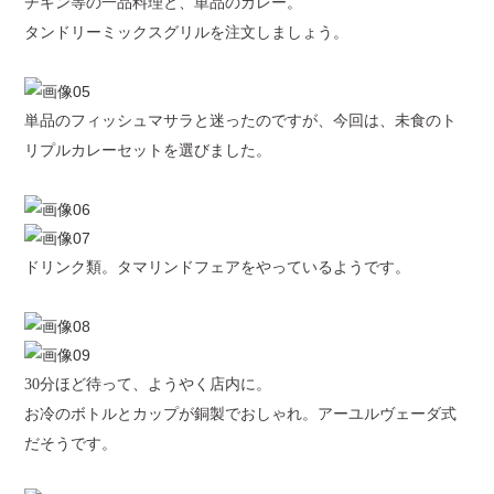
チキン等の一品料理と、単品のカレー。
タンドリーミックスグリルを注文しましょう。
単品のフィッシュマサラと迷ったのですが、今回は、未食のト
リプルカレーセットを選びました。
ドリンク類。タマリンドフェアをやっているようです。
30
分ほど待って、ようやく店内に。
お冷のボトルとカップが銅製でおしゃれ。アーユルヴェーダ式
だそうです。