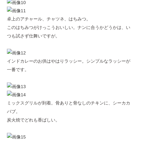
卓上のアチャール、チャツネ、はちみつ。
このはちみつがけっこうおいしい。ナンに合うかどうかは、い
つも試さず仕舞いですが。
インドカレーのお供はやはりラッシー。シンプルなラッシーが
一番です。
ミックスグリルが到着。骨ありと骨なしのチキンに、シーカカ
バブ。
炭火焼でどれも香ばしい。