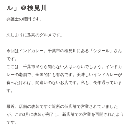
ル」＠検見川
弁護士の櫻田です。
久しぶりに孤高のグルメです。
今回はインドカレー。千葉市の検見川にある「シタール」さん
です。
ここは、千葉市民なら知らない人はいないでしょう。インドカ
レーの老舗で、全国的にも有名です。美味しいインドカレーが
食べたければ、間違いのないお店です。私も、長年通っていま
す。
最近、店舗の改装ですぐ近所の仮店舗で営業されていました
が、この
3
月に改装が完了し、新店舗での営業を再開されたよう
です。