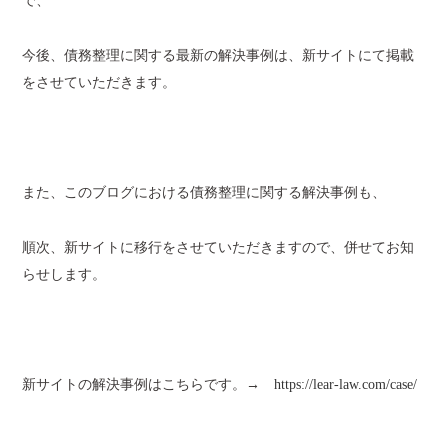
で、
今後、債務整理に関する最新の解決事例は、新サイトにて掲載
をさせていただきます。
また、このブログにおける債務整理に関する解決事例も、
順次、新サイトに移行をさせていただきますので、併せてお知
らせします。
新サイトの解決事例はこちらです。→
https://lear-law.com/case/