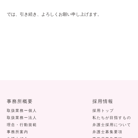
では、引き続き、よろしくお願い申し上げます。
事務所概要
採用情報
取扱業務ー個人
採用トップ
取扱業務ー法人
私たちが目指すもの
理念・行動規範
弁護士採用について
事務所案内
弁護士募集要項