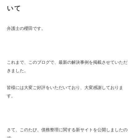
いて
弁護士の櫻田です。
これまで、このブログで、最新の解決事例を掲載させていただ
きました。
皆様には大変ご好評をいただいており、大変感謝しておりま
す。
さて、このたび、債務整理に関する新サイトを公開しましたの