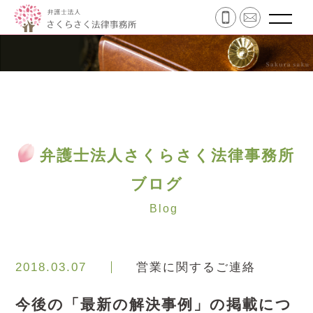
弁護士法人さくらさく法律事務所
ブログ
Blog
2018.03.07
営業に関するご連絡
今後の「最新の解決事例」の掲載につ