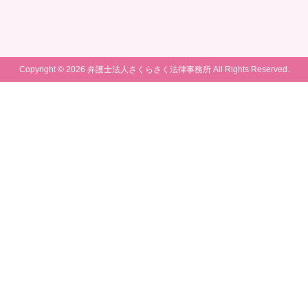
Copyright © 2026 弁護士法人さくらさく法律事務所 All Rights Reserved.