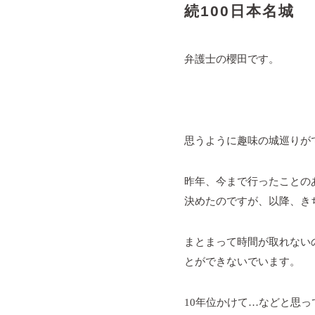
続100日本名城
弁護士の櫻田です。
思うように趣味の城巡りが
昨年、今まで行ったことの
決めたのですが、以降、き
まとまって時間が取れない
とができないでいます。
10
年位かけて…などと思っ