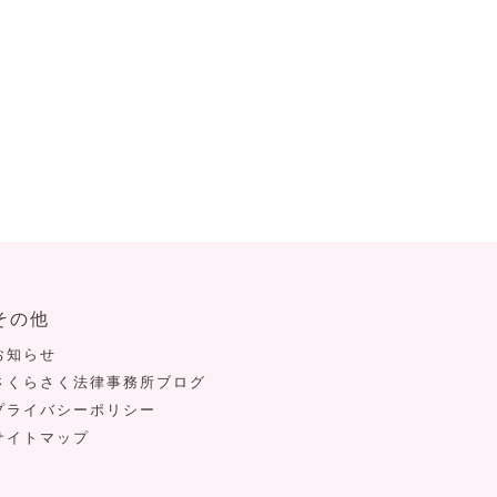
その他
お知らせ
さくらさく法律事務所ブログ
プライバシーポリシー
サイトマップ