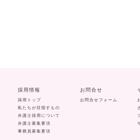
採用情報
お問合せ
採用トップ
お問合せフォーム
私たちが目指すもの
弁護士採用について
弁護士募集要項
事務員募集要項