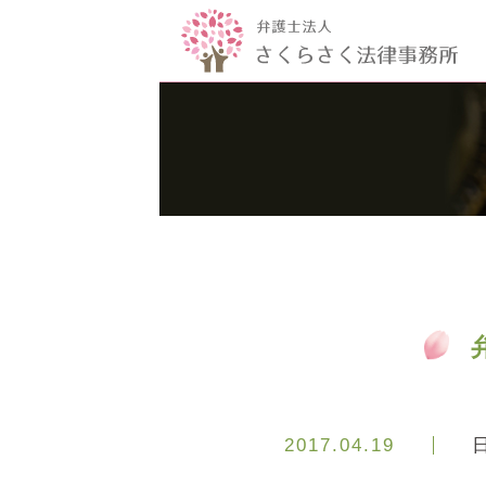
2017.04.19