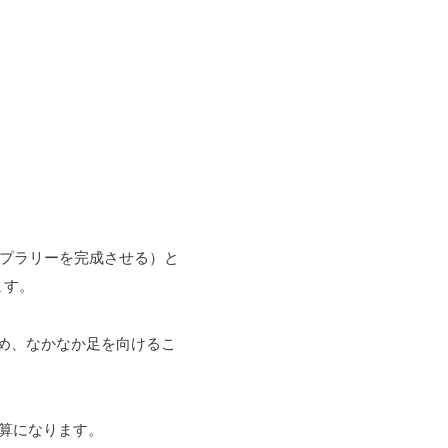
プラリーを完成させる）と
ます。
め、なかなか足を向けるこ
算になります。