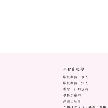
事務所概要
取扱業務ー個人
取扱業務ー法人
理念・行動規範
事務所案内
弁護士紹介
ご相談の流れ・弁護士費用