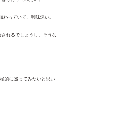
加わっていて、興味深い。
始されるでしょうし、そうな
極的に巡ってみたいと思い