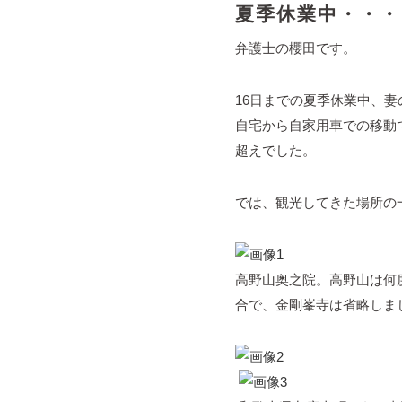
夏季休業中・・・
弁護士の櫻田です。
16日までの夏季休業中、
自宅から自家用車での移動
超えでした。
では、観光してきた場所の
高野山奥之院。高野山は何
合で、金剛峯寺は省略しま