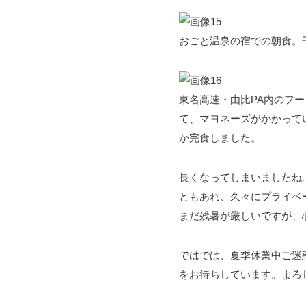
おごと温泉の宿での朝食。
東名高速・由比PA内のフ
て、マヨネーズがかかって
か完食しました。
長くなってしまいましたね
ともあれ、久々にプライベ
まだ残暑が厳しいですが、
ではでは、夏季休業中ご迷
をお待ちしています。よろ