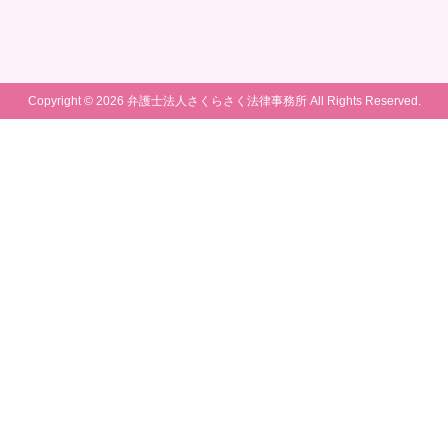
Copyright © 2026 弁護士法人さくらさく法律事務所 All Rights Reserved.