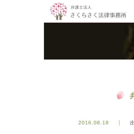
2016.08.18