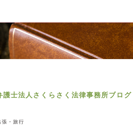
弁護士法人さくらさく法律事務所ブログ
出張・旅行