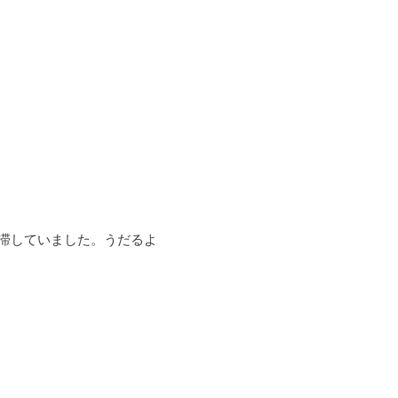
渋滞していました。うだるよ