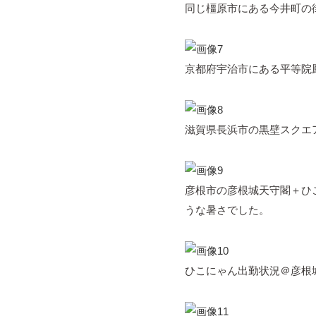
同じ橿原市にある今井町の
京都府宇治市にある平等院
滋賀県長浜市の黒壁スクエ
彦根市の彦根城天守閣＋ひ
うな暑さでした。
ひこにゃん出勤状況＠彦根