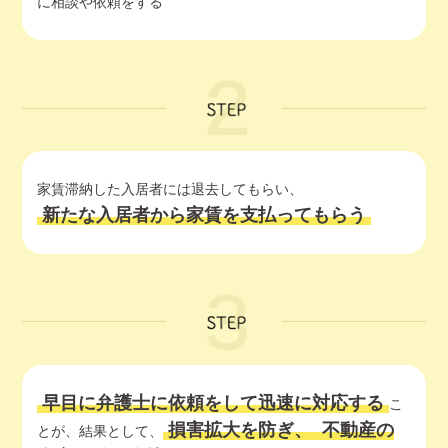
に相談や依頼をする
家賃滞納した入居者には退去してもらい、
新たな入居者から家賃を支払ってもらう
早目に弁護士に依頼をして迅速に対応する
こ
損害拡大を防ぎ、
不動産の
とが、結果として、