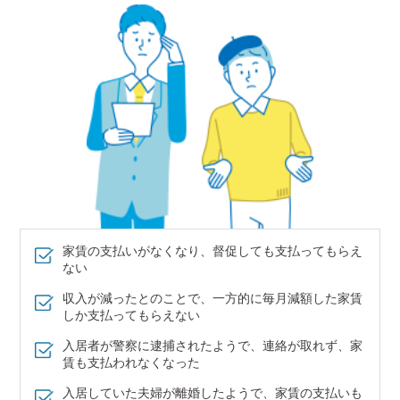
家賃の支払いがなくなり、督促しても支払ってもらえ
ない
収入が減ったとのことで、一方的に毎月減額した家賃
しか支払ってもらえない
入居者が警察に逮捕されたようで、連絡が取れず、家
賃も支払われなくなった
入居していた夫婦が離婚したようで、家賃の支払いも