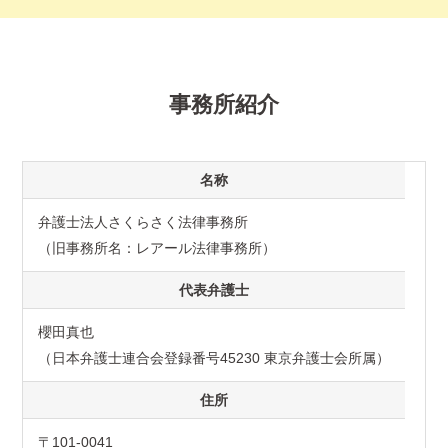
事務所紹介
名称
弁護士法人さくらさく法律事務所
（旧事務所名：レアール法律事務所）
代表弁護士
櫻田真也
（日本弁護士連合会登録番号45230 東京弁護士会所属）
住所
〒101-0041