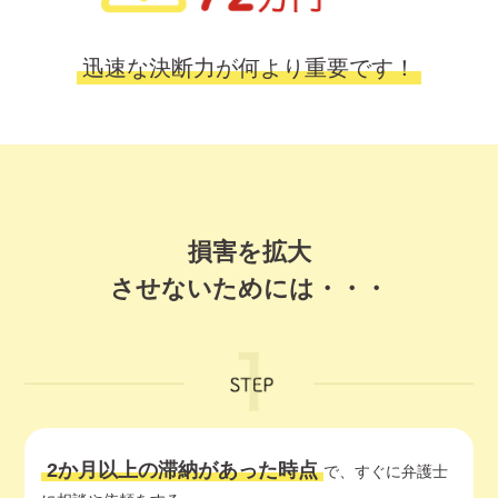
迅速な決断力が何より重要です！
損害を拡大
させないためには・・・
2か月以上の滞納があった時点
で、すぐに弁護士