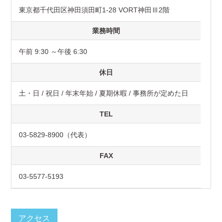
東京都千代田区神田須田町1-28 VORT神田Ⅲ2階
業務時間
午前 9:30 ～午後 6:30
休日
土・日 / 祝日 / 年末年始 / 夏期休暇 / 事務所が定めた日
TEL
03-5829-8900（代表）
FAX
03-5577-5193
アクセス