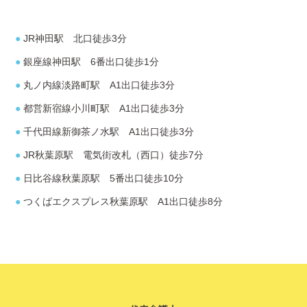
● JR神田駅 北口徒歩3分
● 銀座線神田駅 6番出口徒歩1分
● 丸ノ内線淡路町駅 A1出口徒歩3分
● 都営新宿線小川町駅 A1出口徒歩3分
● 千代田線新御茶ノ水駅 A1出口徒歩3分
● JR秋葉原駅 電気街改札（西口）徒歩7分
● 日比谷線秋葉原駅 5番出口徒歩10分
● つくばエクスプレス秋葉原駅 A1出口徒歩8分