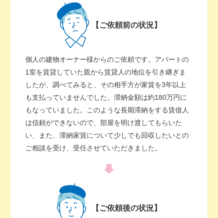
【ご依頼前の状況】
個人の建物オーナー様からのご依頼です。アパートの
1室を賃貸していた親から賃貸人の地位を引き継ぎま
したが、調べてみると、その相手方が家賃を3年以上
も支払っていませんでした。滞納金額は約180万円に
もなっていました。このような長期滞納をする賃借人
は信頼ができないので、部屋を明け渡してもらいた
い、また、滞納家賃について少しでも回収したいとの
ご相談を受け、受任させていただきました。
【ご依頼後の状況】