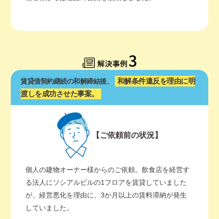
和解条件違反を理由に明
賃貸借契約継続の和解締結後、
渡しを成功させた事案。
【ご依頼前の状況】
個人の建物オーナー様からのご依頼。飲食店を経営す
る法人にソシアルビルの1フロアを賃貸していました
が、経営悪化を理由に、3か月以上の賃料滞納が発生
していました。