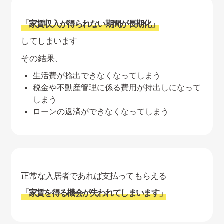
「家賃収入が得られない期間が長期化」
してしまいます
その結果、
生活費が捻出できなくなってしまう
税金や不動産管理に係る費用が持出しになって
しまう
ローンの返済ができなくなってしまう
正常な入居者であれば支払ってもらえる
「家賃を得る機会が失われてしまいます」