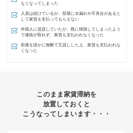
なくなってしまった
入居は続けているが、部屋に水漏れや不具合があると
して家賃を支払ってもらえない
外国人に賃貸していたが、既に帰国してしまったよう
で連絡が取れず、家賃も支払われなくなった
部屋を誰かに無断で又貸しした上、家賃も支払われな
くなった
このまま家賃滞納を
放置しておくと
こうなってしまいます・・・