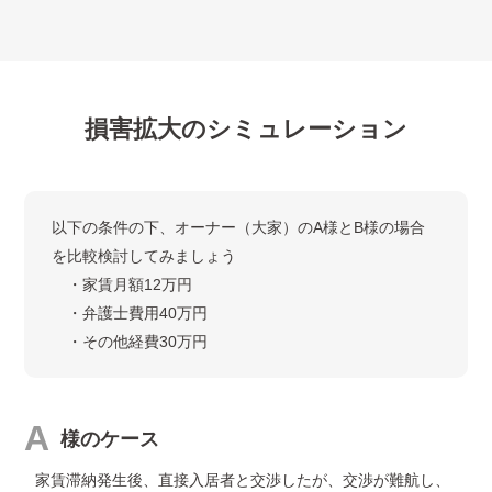
損害拡大のシミュレーション
以下の条件の下、オーナー（大家）のA様とB様の場合
を比較検討してみましょう
・家賃月額12万円
・弁護士費用40万円
・その他経費30万円
A
様のケース
家賃滞納発生後、直接入居者と交渉したが、交渉が難航し、