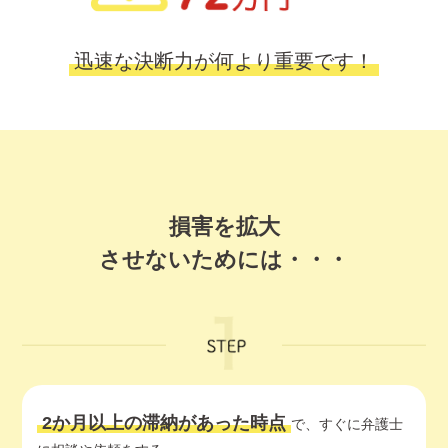
迅速な決断力が何より重要です！
損害を拡大
させないためには・・・
2か月以上の滞納があった時点
で、すぐに弁護士