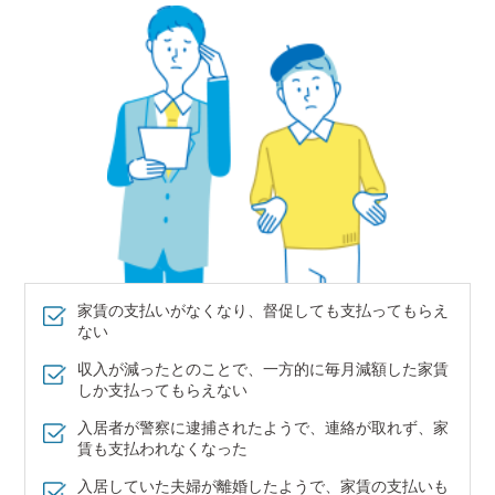
家賃の支払いがなくなり、督促しても支払ってもらえ
ない
収入が減ったとのことで、一方的に毎月減額した家賃
しか支払ってもらえない
入居者が警察に逮捕されたようで、連絡が取れず、家
賃も支払われなくなった
入居していた夫婦が離婚したようで、家賃の支払いも