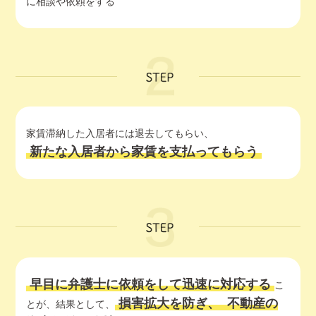
に相談や依頼をする
家賃滞納した入居者には退去してもらい、
新たな入居者から家賃を支払ってもらう
早目に弁護士に依頼をして迅速に対応する
こ
損害拡大を防ぎ、
不動産の
とが、結果として、