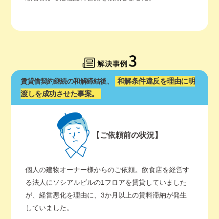
和解条件違反を理由に明
賃貸借契約継続の和解締結後、
渡しを成功させた事案。
【ご依頼前の状況】
個人の建物オーナー様からのご依頼。飲食店を経営す
る法人にソシアルビルの1フロアを賃貸していました
が、経営悪化を理由に、3か月以上の賃料滞納が発生
していました。