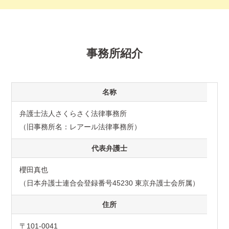
事務所紹介
名称
弁護士法人さくらさく法律事務所
（旧事務所名：レアール法律事務所）
代表弁護士
櫻田真也
（日本弁護士連合会登録番号45230 東京弁護士会所属）
住所
〒101-0041