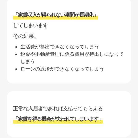
「家賃収入が得られない期間が長期化」
してしまいます
その結果、
生活費が捻出できなくなってしまう
税金や不動産管理に係る費用が持出しになって
しまう
ローンの返済ができなくなってしまう
正常な入居者であれば支払ってもらえる
「家賃を得る機会が失われてしまいます」