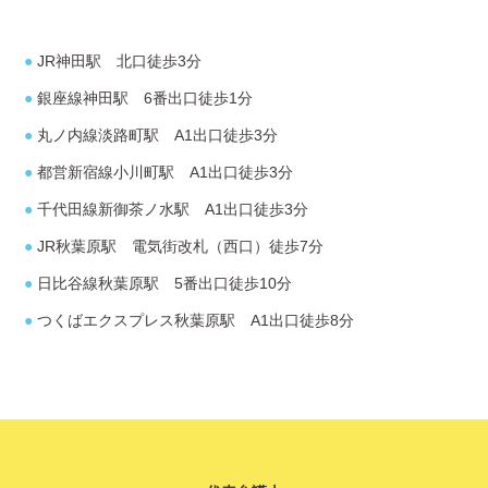
● JR神田駅 北口徒歩3分
● 銀座線神田駅 6番出口徒歩1分
● 丸ノ内線淡路町駅 A1出口徒歩3分
● 都営新宿線小川町駅 A1出口徒歩3分
● 千代田線新御茶ノ水駅 A1出口徒歩3分
● JR秋葉原駅 電気街改札（西口）徒歩7分
● 日比谷線秋葉原駅 5番出口徒歩10分
● つくばエクスプレス秋葉原駅 A1出口徒歩8分