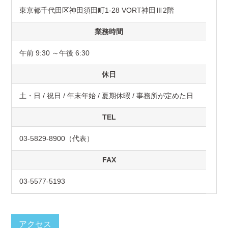
東京都千代田区神田須田町1-28 VORT神田Ⅲ2階
業務時間
午前 9:30 ～午後 6:30
休日
土・日 / 祝日 / 年末年始 / 夏期休暇 / 事務所が定めた日
TEL
03-5829-8900（代表）
FAX
03-5577-5193
アクセス