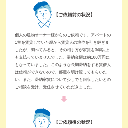
【ご依頼前の状況】
個人の建物オーナー様からのご依頼です。アパートの
1室を賃貸していた親から賃貸人の地位を引き継ぎま
したが、調べてみると、その相手方が家賃を3年以上
も支払っていませんでした。滞納金額は約180万円に
もなっていました。このような長期滞納をする賃借人
は信頼ができないので、部屋を明け渡してもらいた
い、また、滞納家賃について少しでも回収したいとの
ご相談を受け、受任させていただきました。
【ご依頼後の状況】