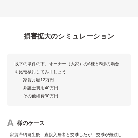
損害拡大のシミュレーション
以下の条件の下、オーナー（大家）のA様とB様の場合
を比較検討してみましょう
・家賃月額12万円
・弁護士費用40万円
・その他経費30万円
A
様のケース
家賃滞納発生後、直接入居者と交渉したが、交渉が難航し、