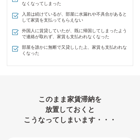
なくなってしまった
入居は続けているが、部屋に水漏れや不具合があると
して家賃を支払ってもらえない
外国人に賃貸していたが、既に帰国してしまったよう
で連絡が取れず、家賃も支払われなくなった
部屋を誰かに無断で又貸しした上、家賃も支払われな
くなった
このまま家賃滞納を
放置しておくと
こうなってしまいます・・・